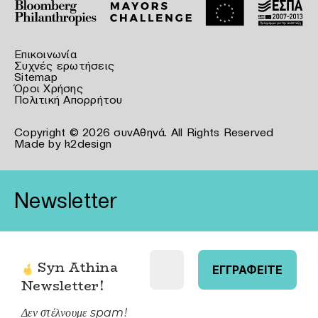
Επικοινωνία
Συχνές ερωτήσεις
Sitemap
Όροι Χρήσης
Πολιτική Απορρήτου
Copyright © 2026 συνΑθηνά. All Rights Reserved
Made by
k2design
Newsletter
Syn Athina
Newsletter
!
Δεν στέλνουμε spam!