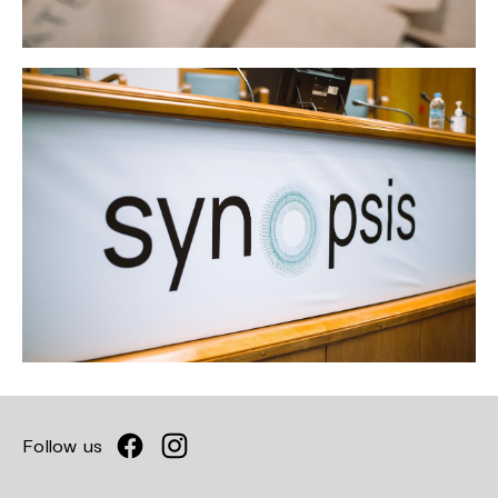
Follow us