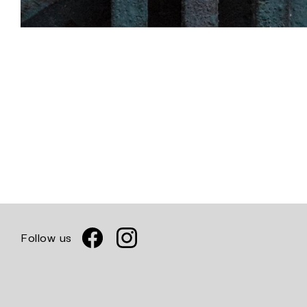
Follow us