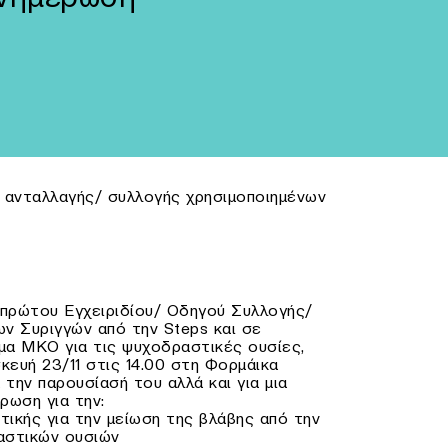
 ανταλλαγής/ συλλογής χρησιμοποιημένων
πρώτου Εγχειριδίου/ Οδηγού Συλλογής/
ν Συριγγών από την Steps και σε
μα ΜΚΟ για τις ψυχοδραστικές ουσίες,
ευή 23/11 στις 14.00 στη Φορμάικα
 την παρουσίασή του αλλά και για μια
ρωση για την:
τικής για την μείωση της βλάβης από την
αστικών ουσιών