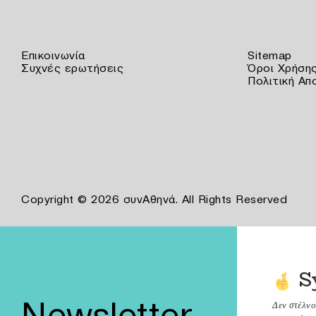
Επικοινωνία
Sitemap
Συχνές ερωτήσεις
Όροι Χρήση
Πολιτική Απ
Copyright © 2026 συνΑθηνά. All Rights Reserved
S
Newsletter
Δεν στέλν