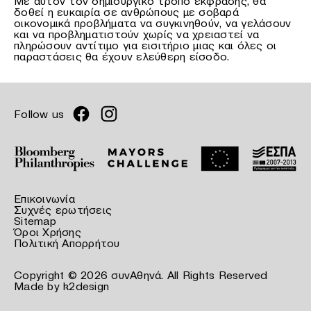
Με αυτόν τον δημιουργικό τρόπο έκφρασης, θα
δοθεί η ευκαιρία σε ανθρώπους με σοβαρά
οικονομικά προβλήματα να συγκινηθούν, να γελάσουν
και να προβληματιστούν χωρίς να χρειαστεί να
πληρώσουν αντίτιμο για εισιτήριο μιας και όλες οι
παραστάσεις θα έχουν ελεύθερη είσοδο.
Follow us
Επικοινωνία
Συχνές ερωτήσεις
Sitemap
Όροι Χρήσης
Πολιτική Απορρήτου
Copyright © 2026 συνΑθηνά. All Rights Reserved
Made by
k2design