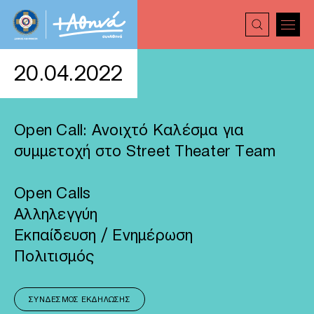
20.04.2022
Open Call: Ανοιχτό Καλέσμα για
συμμετοχή στο Street Theater Team
Open Calls
Αλληλεγγύη
Εκπαίδευση / Ενημέρωση
Πολιτισμός
ΣΎΝΔΕΣΜΟΣ ΕΚΔΉΛΩΣΗΣ