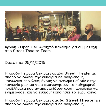
Αρχική
•
Open Call: Ανοιχτό Καλέσμα για συμμετοχή
στο Street Theater Team
Deadline: 25/11/2015
Η ομάδα Γέφυρα ξεκινάει ομάδα Street Theater με
σκοπό να δώσει την ευκαιρία σε ανθρώπους
κοινωνικά αποκλεισμένους να ενσωματωθούν στην
κοινωνία μας και να επικοινωνήσουν τα καθημερινά
προβλήματα που αντιμετωπίζουν αλλά παράλληλα να
ενημερώσει και να ευαισθητοποιήσει το ευρύ κοινό.
Η ομάδα Γέφυρα ξεκινάει
ομάδα Street Theater
με
σκοπό να δώσει την ευκαιρία σε ανθρώπους