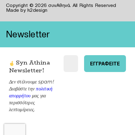
Copyright © 2026 συνΑθηνά. All Rights Reserved
Made by
k2design
Newsletter
Syn Athina
Newsletter
!
Δεν στέλνουμε spam!
Διαβάστε την
πολιτική
απορρήτου
μας για
περισσότερες
λεπτομέρειες.