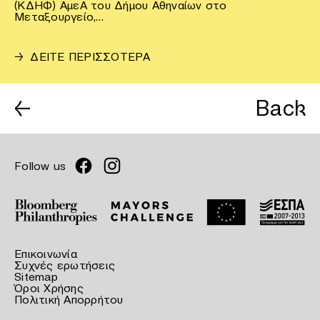
(ΚΔΗΦ) ΑμεΑ του Δήμου Αθηναίων στο
Μεταξουργείο,…
→
ΔΕΙΤΕ ΠΕΡΙΣΣΟΤΕΡΑ
←
Back
Follow us
Επικοινωνία
Συχνές ερωτήσεις
Sitemap
Όροι Χρήσης
Πολιτική Απορρήτου