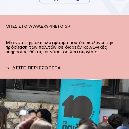
ΜΠΕΣ ΣΤΟ WWW.EXYPIRETO.GR
Μία νέα ψηφιακή πλατφόρμα που διευκολύνει την
πρόσβαση των πολιτών σε δωρεάν κοινωνικές
υπηρεσίες θέτει, εκ νέου, σε λειτουργία ο…
→
ΔΕΙΤΕ ΠΕΡΙΣΣΟΤΕΡΑ