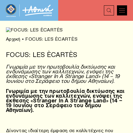
Αρχική
•
FOCUS: LES ÈCARTÈS
FOCUS: LES ÈCARTÈS
Γνωριμία με την πρωτοβουλία δικτύωσης και
ενδυνάμωσης των καλλιτεχνών, ενόψει της
έκθεσης «Stranger In A Strange Land» (14 – 19
Ιουνίου στο Σεράφειο του δήμου Αθηναίων).
Γνωριμία με την πρωτοβουλία δικτύωσης και
ενδυνάμωσης των καλλιτεχνών, ενόψει της
έκθεσης «Stranger In A Strange Land» (14 –
19 Ιουνίου στο Σεράφειο του δήμου
Αθηναίων).
Δίνοντας ιδιαίτερη έμφαση σε καλλιτέχνες που