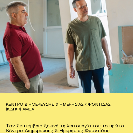
ΚΈΝΤΡΟ ΔΙΗΜΈΡΕΥΣΗΣ & ΗΜΕΡΉΣΙΑΣ ΦΡΟΝΤΊΔΑΣ
(ΚΔΗΦ) ΑΜΕΑ
Τον Σεπτέμβριο ξεκινά τη λειτουργία του το πρώτο
Κέντρο Διημέρευσης & Ημερήσιας Φροντίδας