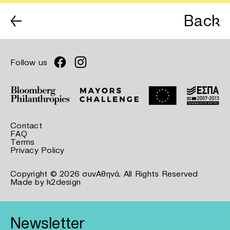
←
Back
Follow us
Contact
FAQ
Terms
Privacy Policy
Copyright © 2026 συνΑθηνά. All Rights Reserved
Made by
k2design
Newsletter