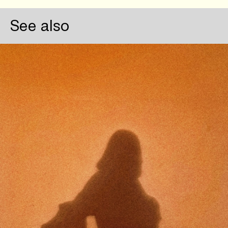
See also