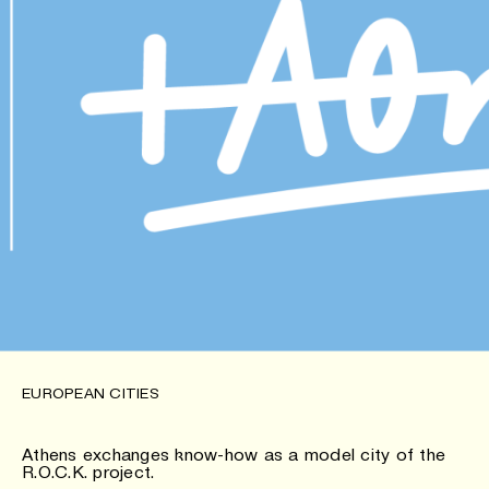
EUROPEAN CITIES
Athens exchanges know-how as a model city of the
R.O.C.K. project.