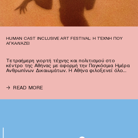
HUMAN CAST INCLUSIVE ART FESTIVAL: Η ΤΈΧΝΗ ΠΟΥ
ΑΓΚΑΛΙΆΖΕΙ
Τετραήμερη γιορτή τέχνης και πολιτισμού στο
κέντρο της Αθήνας με αφορμή την Παγκόσμια Ημέρα
Ανθρωπίνων Δικαιωμάτων. Η Αθήνα φιλοξενεί όλο…
→
READ MORE