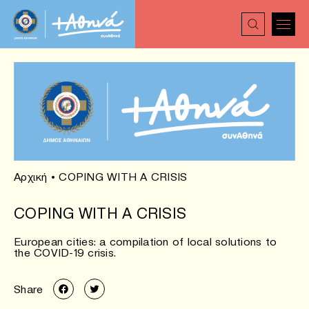
Αρχική
•
COPING WITH A CRISIS
COPING WITH A CRISIS
European cities: a compilation of local solutions to
the COVID-19 crisis.
Share